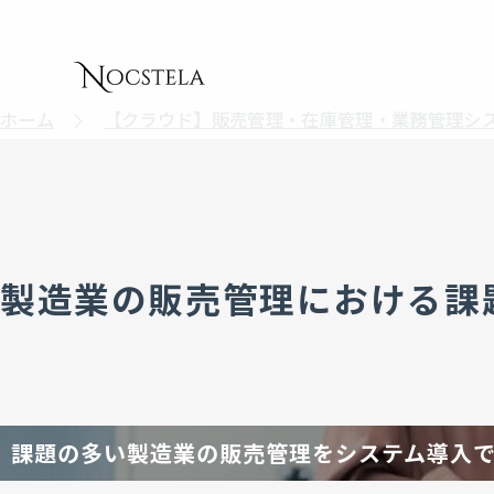
ホーム
【クラウド】販売管理・在庫管理・業務管理シ
製造業の販売管理における課
課題の多い製造業の販売管理をシステム導入