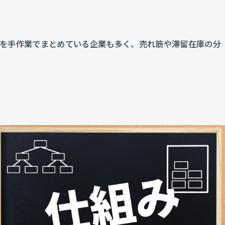
トを手作業でまとめている企業も多く、売れ筋や滞留在庫の分