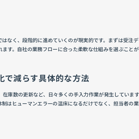
ではなく、段階的に進めていくのが現実的です。まずは受注デ
れます。自社の業務フローに合った柔軟な仕組みを選ぶことが
化で減らす具体的な方法
、在庫数の更新など、日々多くの手入力作業が発生していま
体制はヒューマンエラーの温床になるだけでなく、担当者の業