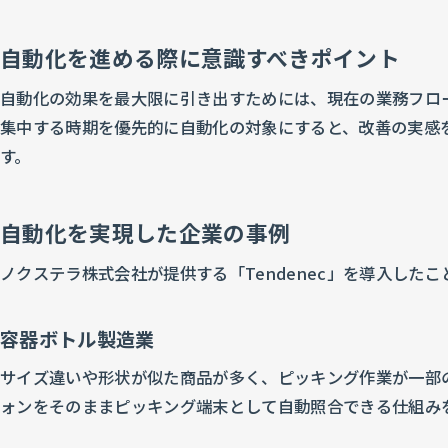
自動化を進める際に意識すべきポイント
自動化の効果を最大限に引き出すためには、現在の業務フロ
集中する時期を優先的に自動化の対象にすると、改善の実感
す。
自動化を実現した企業の事例
ノクステラ株式会社が提供する「Tendenec」を導入し
容器ボトル製造業
サイズ違いや形状が似た商品が多く、ピッキング作業が一部
ォンをそのままピッキング端末として自動照合できる仕組み