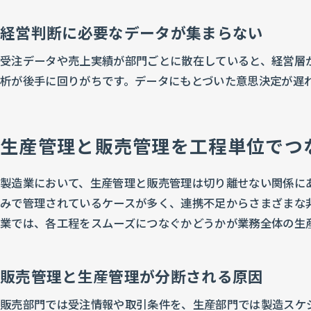
経営判断に必要なデータが集まらない
受注データや売上実績が部門ごとに散在していると、経営層
析が後手に回りがちです。データにもとづいた意思決定が遅
生産管理と販売管理を工程単位でつ
製造業において、生産管理と販売管理は切り離せない関係に
みで管理されているケースが多く、連携不足からさまざまな
業では、各工程をスムーズにつなぐかどうかが業務全体の生
販売管理と生産管理が分断される原因
販売部門では受注情報や取引条件を、生産部門では製造スケ