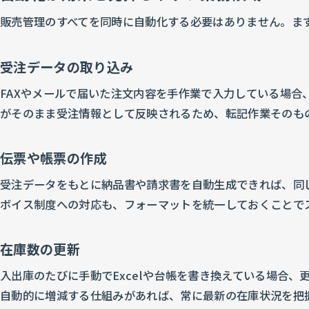
販売管理のすべてを同時に自動化する必要はありません。ま
受注データの取り込み
FAXやメールで届いた注文内容を手作業で入力している場
がそのまま受注情報として反映されるため、転記作業そのも
伝票や帳票の作成
受注データをもとに納品書や請求書を自動生成できれば、同
ボイス制度への対応も、フォーマットを統一しておくことで
在庫数の更新
入出庫のたびに手動でExcelや台帳を書き換えている場合
自動的に増減する仕組みがあれば、常に最新の在庫状況を把