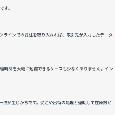
です。
オンラインでの受注を取り入れれば、取引先が入力したデータ
処理時間を大幅に短縮できるケースも少なくありません。イン
不一致が生じがちです。受注や出荷の処理と連動して在庫数が