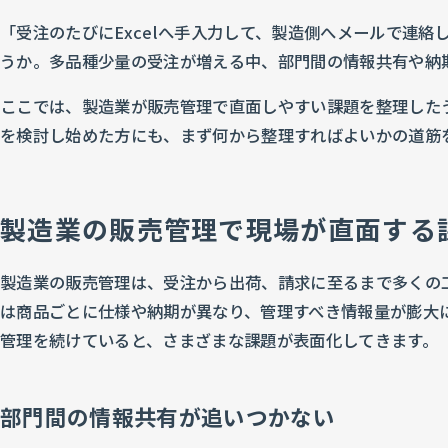
「受注のたびにExcelへ手入力して、製造側へメールで連
うか。多品種少量の受注が増える中、部門間の情報共有や納
ここでは、製造業が販売管理で直面しやすい課題を整理した
を検討し始めた方にも、まず何から整理すればよいかの道筋
製造業の販売管理で現場が直面する
製造業の販売管理は、受注から出荷、請求に至るまで多くの
は商品ごとに仕様や納期が異なり、管理すべき情報量が膨大に
管理を続けていると、さまざまな課題が表面化してきます。
部門間の情報共有が追いつかない