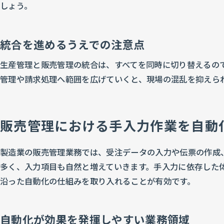
しょう。
統合を進めるうえでの注意点
生産管理と販売管理の統合は、すべてを同時に切り替えるの
管理や請求処理へ範囲を広げていくと、現場の混乱を抑えら
販売管理における手入力作業を自動
製造業の販売管理業務では、受注データの入力や伝票の作成
多く、入力項目も自然と増えていきます。手入力に依存した
沿った自動化の仕組みを取り入れることが有効です。
自動化が効果を発揮しやすい業務領域