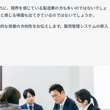
流れに、限界を感じている製造業の方も多いのではないでしょ
いと感じる場面も出てきているのではないでしょうか。
体的な改善の方向性をお伝えします。販売管理システムの導入