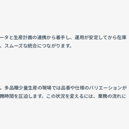
ータと生産計画の連携から着手し、運用が安定してから在庫
、スムーズな統合につながります。
す。多品種少量生産の現場では品番や仕様のバリエーションが
務時間を圧迫します。この状況を変えるには、業務の流れに