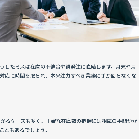
うしたミスは在庫の不整合や誤発注に直結します。月末や月
対応に時間を取られ、本来注力すべき業務に手が回らなくな
たがるケースも多く、正確な在庫数の把握には相応の手間がか
こともあるでしょう。