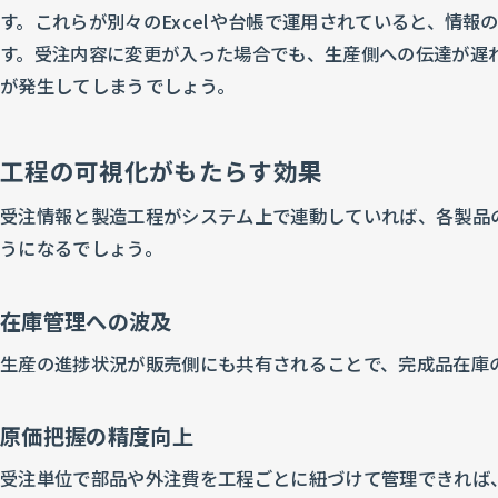
す。これらが別々のExcelや台帳で運用されていると、情
す。受注内容に変更が入った場合でも、生産側への伝達が遅
が発生してしまうでしょう。
工程の可視化がもたらす効果
受注情報と製造工程がシステム上で連動していれば、各製品
うになるでしょう。
在庫管理への波及
生産の進捗状況が販売側にも共有されることで、完成品在庫
原価把握の精度向上
受注単位で部品や外注費を工程ごとに紐づけて管理できれば