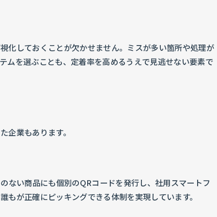
可視化しておくことが欠かせません。ミスが多い箇所や処理が
ステムを選ぶことも、定着率を高めるうえで見逃せない要素で
した企業もあります。
ドのない商品にも個別のQRコードを発行し、社用スマートフ
誰もが正確にピッキングできる体制を実現しています。