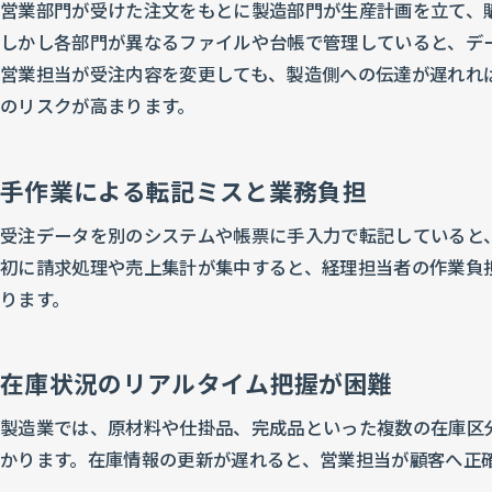
営業部門が受けた注文をもとに製造部門が生産計画を立て、
しかし各部門が異なるファイルや台帳で管理していると、デ
営業担当が受注内容を変更しても、製造側への伝達が遅れれ
のリスクが高まります。
手作業による転記ミスと業務負担
受注データを別のシステムや帳票に手入力で転記していると
初に請求処理や売上集計が集中すると、経理担当者の作業負
ります。
在庫状況のリアルタイム把握が困難
製造業では、原材料や仕掛品、完成品といった複数の在庫区
かります。在庫情報の更新が遅れると、営業担当が顧客へ正