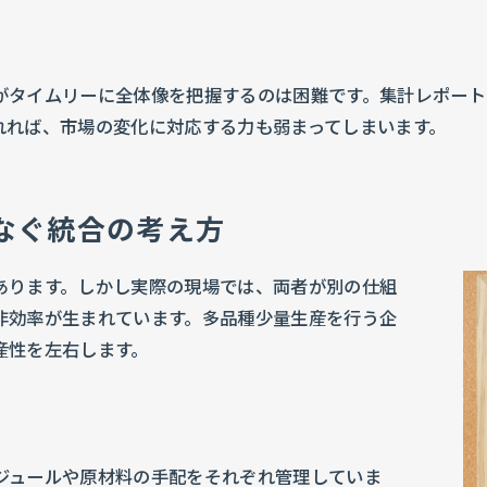
がタイムリーに全体像を把握するのは困難です。集計レポー
れれば、市場の変化に対応する力も弱まってしまいます。
なぐ統合の考え方
あります。しかし実際の現場では、両者が別の仕組
非効率が生まれています。多品種少量生産を行う企
産性を左右します。
ジュールや原材料の手配をそれぞれ管理していま