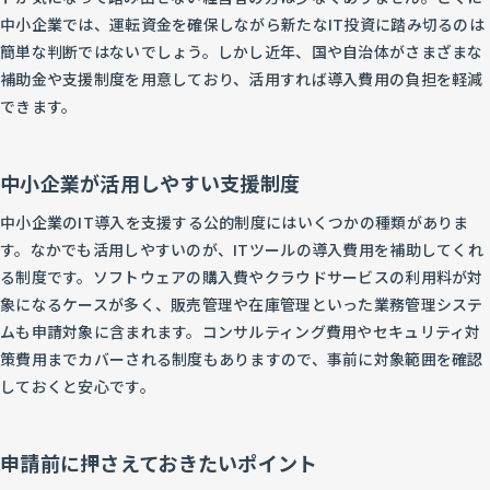
中小企業では、運転資金を確保しながら新たなIT投資に踏み切るのは
簡単な判断ではないでしょう。しかし近年、国や自治体がさまざまな
補助金や支援制度を用意しており、活用すれば導入費用の負担を軽減
できます。
中小企業が活用しやすい支援制度
中小企業のIT導入を支援する公的制度にはいくつかの種類がありま
す。なかでも活用しやすいのが、ITツールの導入費用を補助してくれ
る制度です。ソフトウェアの購入費やクラウドサービスの利用料が対
象になるケースが多く、販売管理や在庫管理といった業務管理システ
ムも申請対象に含まれます。コンサルティング費用やセキュリティ対
策費用までカバーされる制度もありますので、事前に対象範囲を確認
しておくと安心です。
申請前に押さえておきたいポイント