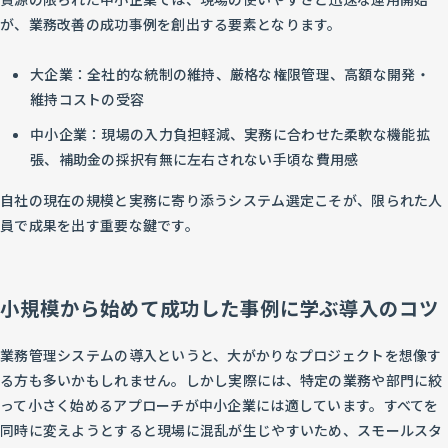
が、業務改善の成功事例を創出する要素となります。
大企業：全社的な統制の維持、厳格な権限管理、高額な開発・
維持コストの受容
中小企業：現場の入力負担軽減、実務に合わせた柔軟な機能拡
張、補助金の採択有無に左右されない手頃な費用感
自社の現在の規模と実務に寄り添うシステム選定こそが、限られた人
員で成果を出す重要な鍵です。
小規模から始めて成功した事例に学ぶ導入のコツ
業務管理システムの導入というと、大がかりなプロジェクトを想像す
る方も多いかもしれません。しかし実際には、特定の業務や部門に絞
って小さく始めるアプローチが中小企業には適しています。すべてを
同時に変えようとすると現場に混乱が生じやすいため、スモールスタ