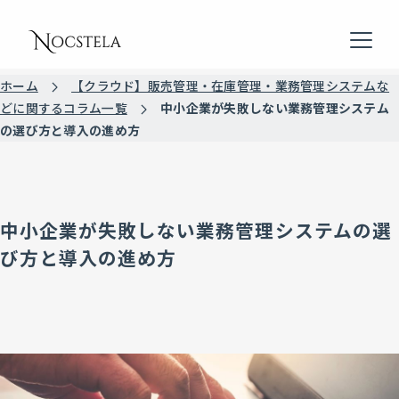
Menu
ホーム
【クラウド】販売管理・在庫管理・業務管理システムな
どに関するコラム一覧
中小企業が失敗しない業務管理システム
の選び方と導入の進め方
中小企業が失敗しない業務管理システムの選
び方と導入の進め方