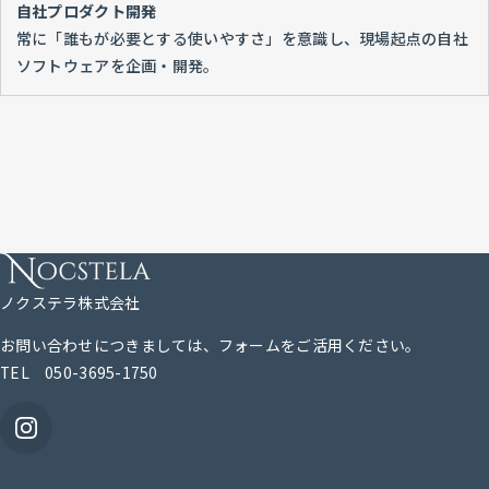
自社プロダクト開発
常に「誰もが必要とする使いやすさ」を意識し、現場起点の自社
ソフトウェアを企画・開発。
ノクステラ株式会社
お問い合わせにつきましては、
フォーム
をご活用ください。
TEL 050-3695-1750