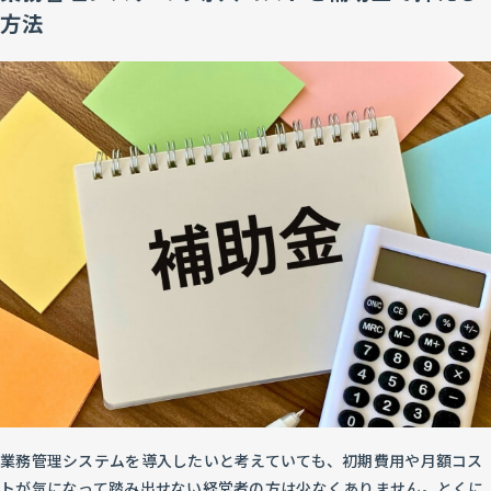
方法
業務管理システムを導入したいと考えていても、初期費用や月額コス
トが気になって踏み出せない経営者の方は少なくありません。とくに