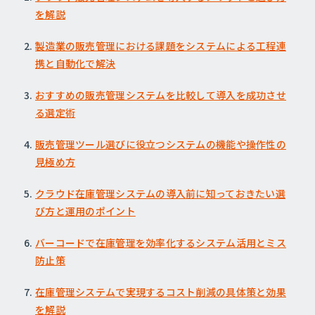
を解説
製造業の販売管理における課題をシステムによる工程連
携と自動化で解決
おすすめの販売管理システムを比較して導入を成功させ
る選定術
販売管理ツール選びに役立つシステムの機能や操作性の
見極め方
クラウド在庫管理システムの導入前に知っておきたい選
び方と運用のポイント
バーコードで在庫管理を効率化するシステム活用とミス
防止策
在庫管理システムで実現するコスト削減の具体策と効果
を解説