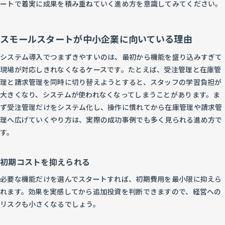
ートで着実に成果を積み重ねていく進め方を意識してみてください。
スモールスタートが中小企業に向いている理由
システム導入でつまずきやすいのは、最初から機能を盛り込みすぎて
現場が対応しきれなくなるケースです。たとえば、受注管理と在庫管
理と請求管理を同時に切り替えようとすると、スタッフの学習負担が
大きくなり、システムが使われなくなってしまうことがあります。ま
ず受注管理だけをシステム化し、操作に慣れてから在庫管理や請求管
理へ広げていくやり方は、実際の成功事例でも多く見られる進め方で
す。
初期コストを抑えられる
必要な機能だけを選んでスタートすれば、初期費用を最小限に抑えら
れます。効果を実感してから追加投資を判断できますので、経営への
リスクも小さくなるでしょう。