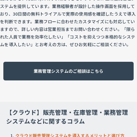
ステムを提供しています。業務経験者が設計した操作画面を採用して
おり、30日間の無料トライアルで実際の使用感を確認したうえで導入
を判断できます。業務フローに合わせたカスタマイズにも対応してい
ますので、詳しい内容は営業担当までお問い合わせください。「限ら
れた人員で業務を効率化したい」「コストを抑えつつ本格的なシステ
ムを導入したい」とお考えの方は、ぜひお気軽にご相談ください。
業務管理システムのご相談はこちら
【クラウド】販売管理・在庫管理・業務管理
システムなどに関するコラム
クラウド販売管理システムを導入するメリットと選び方