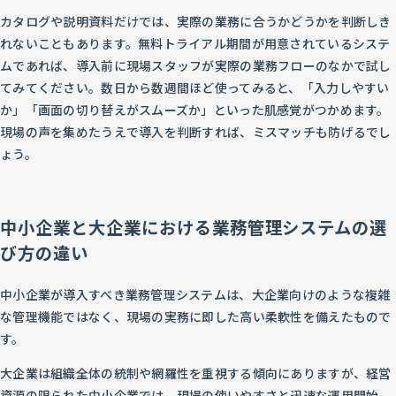
カタログや説明資料だけでは、実際の業務に合うかどうかを判断しき
れないこともあります。無料トライアル期間が用意されているシステ
ムであれば、導入前に現場スタッフが実際の業務フローのなかで試し
てみてください。数日から数週間ほど使ってみると、「入力しやすい
か」「画面の切り替えがスムーズか」といった肌感覚がつかめます。
現場の声を集めたうえで導入を判断すれば、ミスマッチも防げるでし
ょう。
中小企業と大企業における業務管理システムの選
び方の違い
中小企業が導入すべき業務管理システムは、大企業向けのような複雑
な管理機能ではなく、現場の実務に即した高い柔軟性を備えたもので
す。
大企業は組織全体の統制や網羅性を重視する傾向にありますが、経営
資源の限られた中小企業では、現場の使いやすさと迅速な運用開始