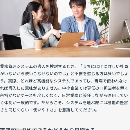
業務管理システムの導入を検討するとき、「うちにはITに詳しい社員
がいないから使いこなせないのでは」と不安を感じる方は多いでしょ
う。実際、どれほど高機能なシステムであっても、現場で使われなけ
れば導入した意味がありません。中小企業では専任のIT担当者を置く
余裕がないケースも珍しくなく、日常業務と兼任しながら運用してい
く体制が一般的です。だからこそ、システムを選ぶ際には機能の豊富
さと同じくらい「使いやすさ」を意識してください。
直感的に操作できるかどうかを見極める