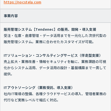
https://nocstela.com
事業内容
販売管理システム【Tendenec】の販売、開発・導入支援
受注・在庫・倉庫管理・データ活用までを一元化した次世代型の
販売管理システム。業務に合わせたカスタマイズが可能。
ITソリューション・コンサルティングサービス（伴走型支援）
売上拡大・業務改善・情報セキュリティを軸に、業務課題の可視
化からシステム活用、データ活用の設計・基盤構築まで一貫して
提供。
ITアウトソーシング（業務受託、導入支援）
社内IT環境の整備、各種クラウドサービスの導入、管理者業務の
代行など実務レベルで幅広く対応。