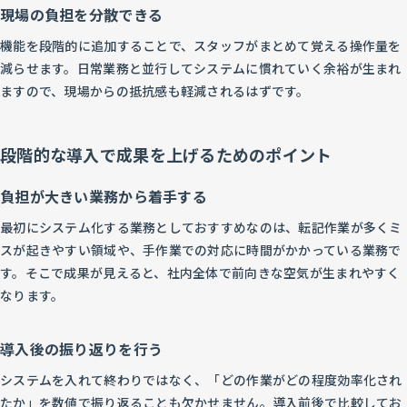
現場の負担を分散できる
機能を段階的に追加することで、スタッフがまとめて覚える操作量を
減らせます。日常業務と並行してシステムに慣れていく余裕が生まれ
ますので、現場からの抵抗感も軽減されるはずです。
段階的な導入で成果を上げるためのポイント
負担が大きい業務から着手する
最初にシステム化する業務としておすすめなのは、転記作業が多くミ
スが起きやすい領域や、手作業での対応に時間がかかっている業務で
す。そこで成果が見えると、社内全体で前向きな空気が生まれやすく
なります。
導入後の振り返りを行う
システムを入れて終わりではなく、「どの作業がどの程度効率化され
たか」を数値で振り返ることも欠かせません。導入前後で比較してお