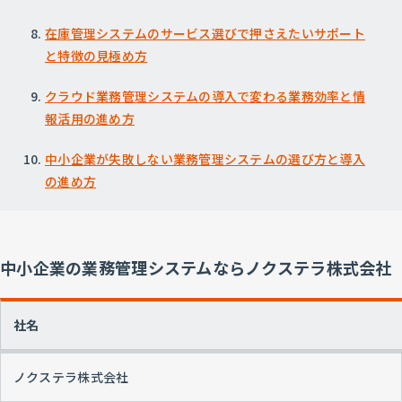
在庫管理システムのサービス選びで押さえたいサポート
と特徴の見極め方
クラウド業務管理システムの導入で変わる業務効率と情
報活用の進め方
中小企業が失敗しない業務管理システムの選び方と導入
の進め方
中小企業の業務管理システムならノクステラ株式会社
社名
ノクステラ株式会社