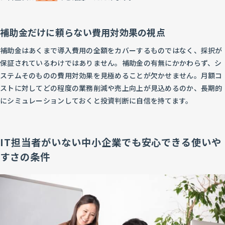
補助金だけに頼らない費用対効果の視点
補助金はあくまで導入費用の全額をカバーするものではなく、採択が
保証されているわけではありません。補助金の有無にかかわらず、シ
ステムそのものの費用対効果を見極めることが欠かせません。月額コ
ストに対してどの程度の業務削減や売上向上が見込めるのか、長期的
にシミュレーションしておくと投資判断に自信を持てます。
IT担当者がいない中小企業でも安心できる使いや
すさの条件