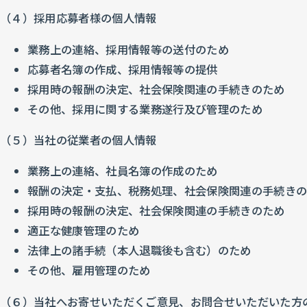
（４）採用応募者様の個人情報
業務上の連絡、採用情報等の送付のため
応募者名簿の作成、採用情報等の提供
採用時の報酬の決定、社会保険関連の手続きのため
その他、採用に関する業務遂行及び管理のため
（５）当社の従業者の個人情報
業務上の連絡、社員名簿の作成のため
報酬の決定・支払、税務処理、社会保険関連の手続き
採用時の報酬の決定、社会保険関連の手続きのため
適正な健康管理のため
法律上の諸手続（本人退職後も含む）のため
その他、雇用管理のため
（６）当社へお寄せいただくご意見、お問合せいただいた方