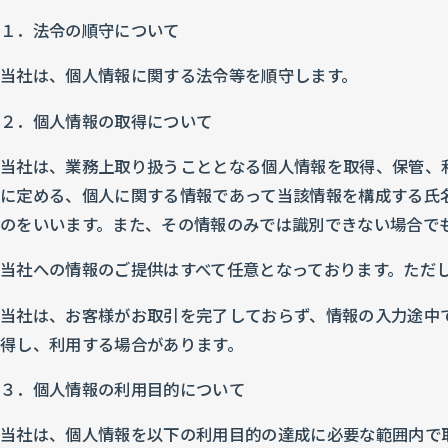
１．法令の順守について
当社は、個人情報に関する法令等を順守します。
２．個人情報の取得について
当社は、業務上取り扱うこととなる個人情報を取得、保管、
に定める、個人に関する情報であって当該情報を構成する氏
のをいいます。また、その情報のみでは識別できない場合で
当社への情報のご提供はすべて任意となっております。ただ
当社は、お客様がお取引を完了しておらず、情報の入力途中
得し、利用する場合があります。
３．個人情報の利用目的について
当社は、個人情報を以下の利用目的の達成に必要な範囲内で