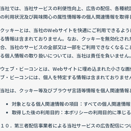
当社では、当社サービスの利便性向上、広告の配信、各種統
の利用状況及び興味関心の属性情報等の個人関連情報を取得
クッキーとは、当社のWebサイトを快適にご利用できるよう
る情報は含まれておりません。なお、クッキーを無効化され
合、当社のサービスの全部又は一部をご利用できなくなるこ
る個人情報の取り扱いについては、当社は責任を負いません
ウェブ・ビーコンとは、Webサイトに埋め込まれた小さな画
ブ・ビーコンには、個人を特定する情報は含まれておりませ
当社は、クッキー等及びブラウザ言語等情報を個人関連情報
対象となる個人関連情報の項目：すべての個人関連情報
取得した後の利用目的：本ポリシーの利用目的に準じ
１０．第三者配信事業者による当社サービスの広告配信につ