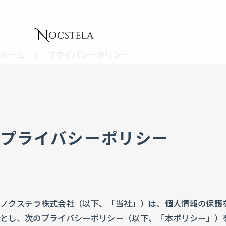
ホーム
プライバシーポリシー
プライバシーポリシー
ノクステラ株式会社（以下、「当社」）は、個人情報の保護
とし、次のプライバシーポリシー（以下、「本ポリシー」）