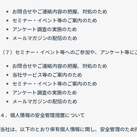
お問合せやご連絡内容の把握、対処のため
セミナー・イベント等のご案内のため
アンケート調査の実施のため
メールマガジンの配信のため
（７）セミナー・イベント等へのご参加や、アンケート等に
お問合せやご連絡内容の把握、対処のため
当社サービス等のご案内のため
セミナー・イベント等のご案内のため
アンケート調査の実施のため
メールマガジンの配信のため
４．個人情報の安全管理措置について
当社は、以下のとおり保有個人情報に関し、安全管理のため