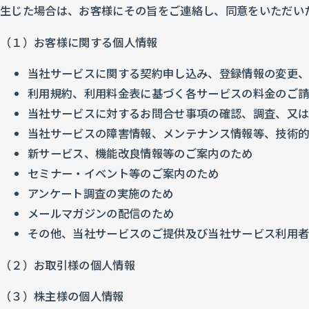
生じた場合は、お客様にその旨をご連絡し、同意をいただい
（１）お客様に関する個人情報
当社サービスに関する契約申し込み、登録情報の変更
利用規約、利用料金表に基づく各サービスの料金のご
当社サービスに対するお問合せ事項の確認、調査、又
当社サービスの障害情報、メンテナンス情報等、技術
新サービス、機能改良情報等のご案内のため
セミナー・イベント等のご案内のため
アンケート調査の実施のため
メールマガジンの配信のため
その他、当社サービスのご提供及び当社サービス利用
（２）お取引様の個人情報
（３）株主様の個人情報