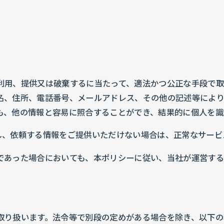
利用、提供又は破棄するに当たって、適法かつ公正な手段で取
名、住所、電話番号、メールアドレス、その他の記述等によ
も、他の情報と容易に照合することができ、結果的に個人を識
し、依頼する情報をご提供いただけない場合は、正常なサービ
であった場合においても、本ポリシーに従い、当社が運営する
取り扱います。法令等で別段の定めがある場合を除き、以下の