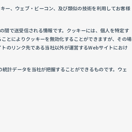
ッキー、ウェブ・ビーコン、及び類似の技術を利用してお客様
ザの間で送受信される情報です。クッキーには、個人を特定す
ることによりクッキーを無効化することができますが、その場
イトのリンク先である当社以外が運営するWebサイトにおけ
の統計データを当社が把握することができるものです。ウェ