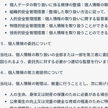
個人データの取り扱いに係る規律の整備：個人情報の取
組織的安全管理措置：整備した取り扱い方法に従って、
人的安全管理措置：個人情報の取り扱いに関する留意事
物理的安全管理措置：個人情報を取り扱うことができる
技術的安全管理措置：個人情報を取り扱うことのできる
５．個人情報の委託について
当社は、個人情報の取り扱いの全部または一部を第三者に委
図られるよう、委託先に対する必要かつ適切な監督を行いま
６．個人情報の第三者提供について
当社は、個人情報の管理は、厳重に行うこととし、次に掲げ
人の生命、身体又は財産の保護のために必要がある場合
公衆衛生の向上又は児童の健全な育成の推進のために特