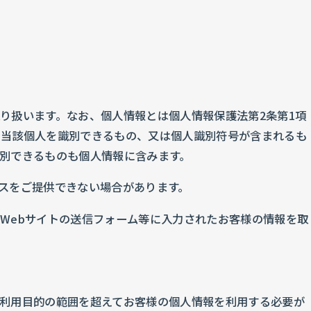
り扱います。なお、個人情報とは個人情報保護法第2条第1項
り当該個人を識別できるもの、又は個人識別符号が含まれるも
別できるものも個人情報に含みます。
スをご提供できない場合があります。
Webサイトの送信フォーム等に入力されたお客様の情報を取
利用目的の範囲を超えてお客様の個人情報を利用する必要が